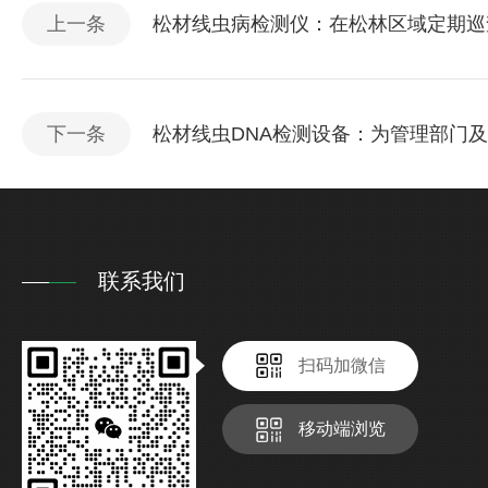
上一条
松材线虫病检测仪：在松林区域定期巡
下一条
松材线虫DNA检测设备：为管理部门
联系我们
扫码加微信
移动端浏览