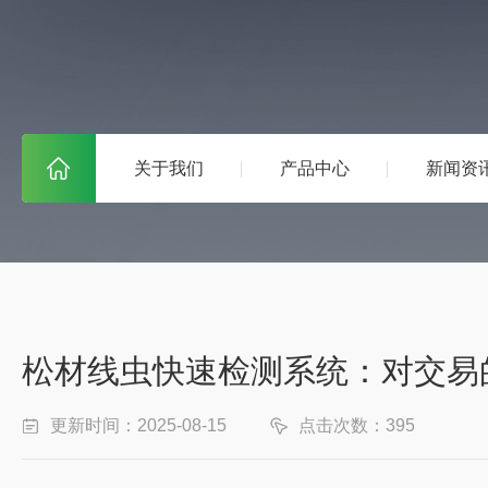
关于我们
产品中心
新闻资
松材线虫快速检测系统：对交易
更新时间：2025-08-15
点击次数：395