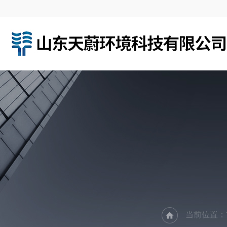
当前位置：