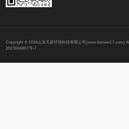
Copyright © 2026山东天蔚环境科技有限公司(www.tianwei17.com) Al
2023004807号-7