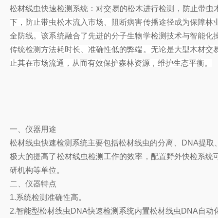
松材线虫快速检测系统：对交易的松木进行检测，防止带虫木
下，防止带虫松木流入市场、阻断病害传播途径成为保障林
全防线。该系统融合了先进的分子生物学检测技术与智能化
传统检测方法耗时长、准确性低的弊端。无论是大型木材交
止其在市场流通，从而有效保护森林资源，维护生态平衡。
一、仪器用途
松材线虫快速检测系统主要包括松材线虫的分离、DNA提取
极大的提高了松材线虫检测工作的效率，配置野外快检系统
研机构等单位。
二、仪器特点
1.系统检测准确性高。
2.智能型松材线虫DNA快速检测系统内置松材线虫DNA