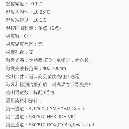
温控精度：±0.1°C
温度均匀性：±0.25°C
温度准确度：±0.1℃
温控区域数量：多点（2点）
梯度数：0个
梯度温度范围：无
梯度孔数：无
激发光源：大功率LED（免维护，寿命长）
激发光波长范围：400-700nm
检测部件：进口高灵敏度光电传感器
激发和检测传播介质：耐高温专业导光光纤
检测通道数：标配4通道
适用染料和探针：
第一通道：470/520 FAM,SYBR Green
第二通道：530/570 HEX,JOE,VIC
第三通道：580/610 ROX,CY3.5,Texas-Red