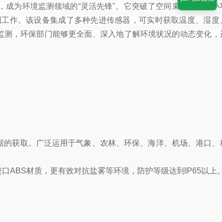
成为环境监测领域的“灵活先锋"。它突破了空间束缚，具备小
测工作。该设备集成了多种先进传感器，可实时获取温度、湿度
监测，环保部门能够更全面、深入地了解环境状况的动态变化，
据的获取。广泛运用于气象、农林、环保、海洋、机场、港口、
ABS材质，更有效对抗盐雾等环境，防护等级达到IP65以上