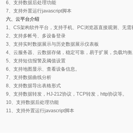
6、支持数据后处理功能
7、支持外置运行javascript脚本
六、云平台介绍
1、CS架构软件平台，支持手机、PC浏览器直接观测、无需
2、支持多帐号、多设备登录
3、支持实时数据展示与历史数据展示仪表板
4、云服务器、云数据存储，稳定可靠，易于扩展，负载均衡
5、支持短信报警及阈值设置
6、支持地图显示、查看设备信息。
7、支持数据曲线分析
8、支持数据导出表格形式
9、支持数据转发，HJ-212协议，TCP转发，http协议等。
10、支持数据后处理功能
11、支持外置运行javascript脚本