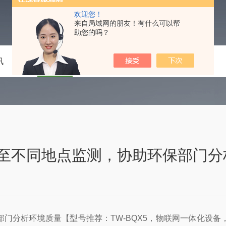
欢迎您！
来自局域网的朋友！有什么可以帮
助您的吗？
讯
技术文章
在线留言
联系我们
至不同地点监测，协助环保部门分
门分析环境质量【型号推荐：TW-BQX5，物联网一体化设备