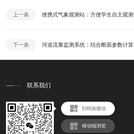
上一条
便携式气象观测站：方便学生自主观测
下一条
河道流量监测系统：结合断面参数计算
联系我们
扫码加微信
移动端浏览