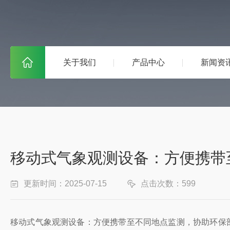
关于我们
产品中心
新闻资
移动式气象观测设备：方便携带
更新时间：2025-07-15
点击次数：599
移动式气象观测设备：方便携带至不同地点监测，协助环保部