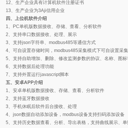
12、生产企业具有计算机软件注册证书
13、生产企业为3Aji信用企业
四、
上位机软件介绍
1、PC单机版数据接收、存储、查看、分析软件
2、支持串口数据接收、处理、展示
3、支持json字符串、modbus485等通信方式
4、可自设置存储时间，modbus485采集模式下可自设置采
5、支持自助增加、删除、修改监测参数的协议、名称、图标
6、支持数据后处理功能
7、支持外置运行javascript脚本
五、安卓APP介绍
1、安卓单机版数据接收、存储、查看、分析软件
2、支持蓝牙数据接收
3、手机休眠后软件后台接收、处理
4、json数据自动添加设备，modbus设备支持扫码添加设备
5、支持历史数据查看、分析、导出表格，支持曲线展示、单