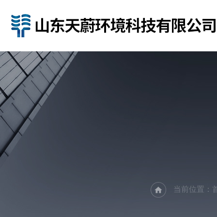
当前位置：