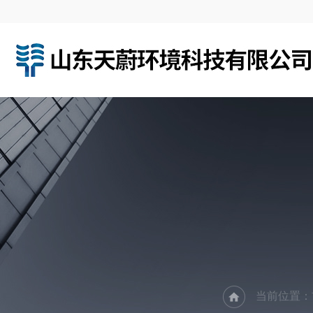
当前位置：