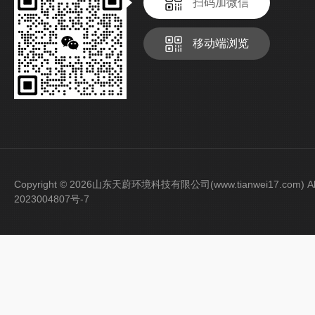
扫码加微信
移动端浏览
Copyright © 2026山东天蔚环境科技有限公司(www.tianwei17.com) Al
2023004807号-7