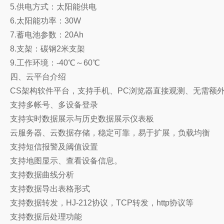
5.供电方式：太阳能供电
6.太阳能功率：30W
7.蓄电池参数：20Ah
8.支架：碳钢2米支架
9.工作环境：-40℃～60℃
四、云平台介绍
CS架构软件平台，支持手机、PC浏览器直接观测、无需额
支持多帐号、多设备登录
支持实时数据展示与历史数据展示仪表板
云服务器、云数据存储，稳定可靠，易于扩展，负载均衡
支持短信报警及阈值设置
支持地图显示、查看设备信息。
支持数据曲线分析
支持数据导出表格形式
支持数据转发，HJ-212协议，TCP转发，http协议等
支持数据后处理功能