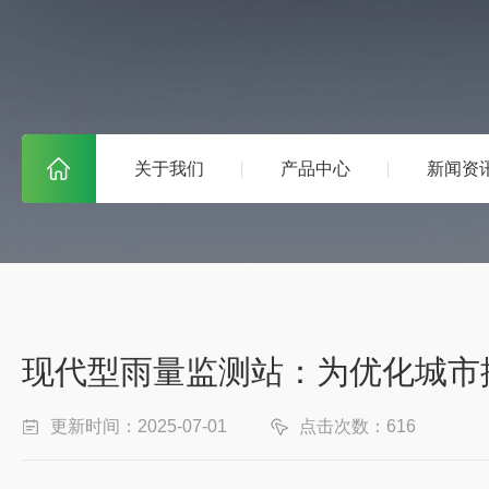
关于我们
产品中心
新闻资
现代型雨量监测站：为优化城市
更新时间：2025-07-01
点击次数：616