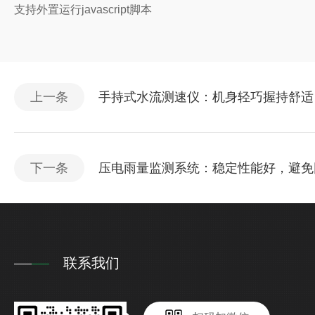
支持外置运行javascript脚本
上一条
手持式水流测速仪：机身轻巧握持舒适
下一条
压电雨量监测系统：稳定性能好，避免
联系我们