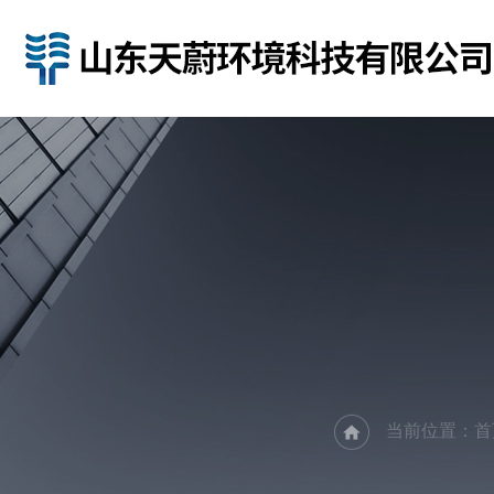
当前位置：
首