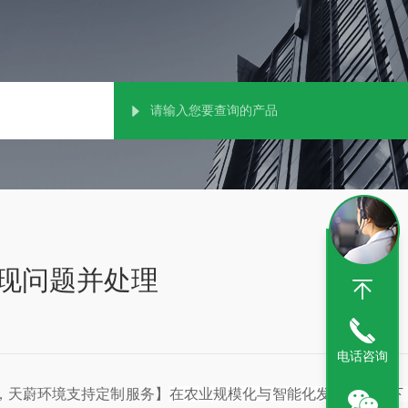
现问题并处理
电话咨询
，天蔚环境支持定制服务】
在农业规模化与智能化发展的趋势下