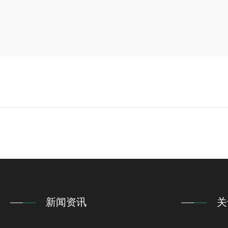
新闻资讯
关