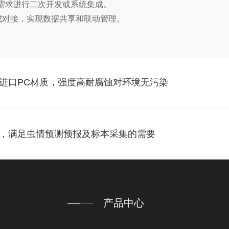
自身需求进行二次开发或系统集成。
成对接，实现数据共享和联动管理。
进口PC材质，强度高耐腐蚀对环境无污染
，满足虫情预测预报及标本采集的需要
产品中心