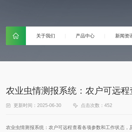
关于我们
产品中心
新闻资
农业虫情测报系统：农户可远程
更新时间：2025-06-30
点击次数：452
农业虫情测报系统：农户可远程查看各项参数和工作状态，及