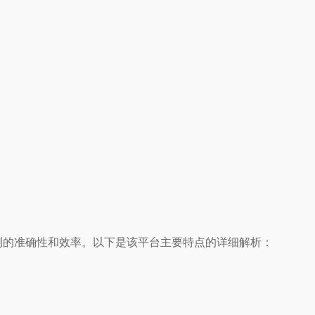
测的准确性和效率。以下是该平台主要特点的详细解析：