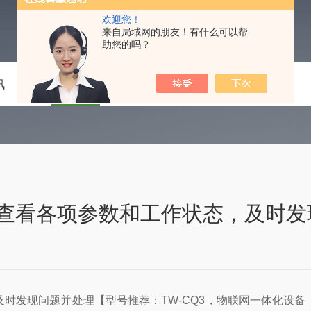
欢迎您！
来自局域网的朋友！有什么可以帮
助您的吗？
讯
技术文章
在线留言
联系我们
查看各项参数和工作状态，及时发
时发现问题并处理【型号推荐：TW-CQ3，物联网一体化设备