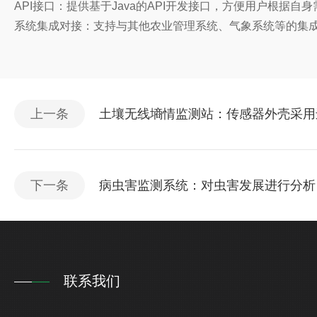
API接口：提供基于Java的API开发接口，方便用户根据
系统集成对接：支持与其他农业管理系统、气象系统等的集
上一条
土壤无线墒情监测站：传感器外壳采用
下一条
病虫害监测系统：对虫害发展进行分析
联系我们