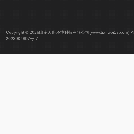
Copyright © 2026山东天蔚环境科技有限公司(www.tianwei17.com) Al
2023004807号-7