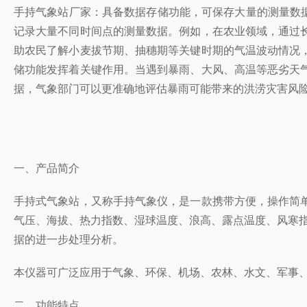
手持气象站厂家：具备数据存储功能，可保存大量的测量数据
记录大量不同时间点的测量数据。例如，在农业领域，通过
助农民了解小麦拔节期、抽穗期等关键时期的气温波动情况
储功能发挥着关键作用。当遇到暴雨、大风、高温等恶劣天
据，气象部门可以更准确地评估暴雨可能带来的洪涝灾害风
一、产品简介
手持式气象站，又称手持气象仪，是一款携带方便，操作简
气压、海拔、热力指数、湿球温度、浪高、露点温度、风寒指数
据的进一步处理分析。
本仪器可广泛应用于气象、环保、机场、农林、水文、军事
二、功能特点