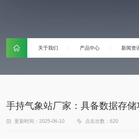
关于我们
产品中心
新闻资
手持气象站厂家：具备数据存储
更新时间：2025-06-10
点击次数：620