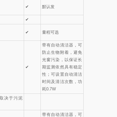
✔
默认发
✔
✔
量程可选
带有自动清洁器，可
防止生物附着，避免
光窗污染，以保证长
✔
期监测依然具有稳定
性；可设置自动清洁
时间及清洁次数，功
耗0.7W
（取决于污泥
）
带有自动清洁器，可