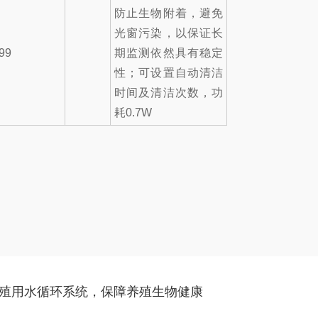
防止生物附着，避免
光窗污染，以保证长
99
期监测依然具有稳定
性；可设置自动清洁
时间及清洁次数，功
耗0.7W
殖用水循环系统，保障养殖生物健康