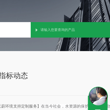
指标动态
天蔚环境支持定制服务】
在当今社会，水资源的保护与合理利用