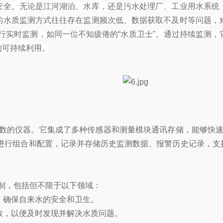
安全。无论是江河湖泊、水库，还是污水处理厂、工业用水系统
的水质监测方式往往存在监测频次低、数据获取不及时等问题，
行实时监测，如同一位不知疲倦的“水质卫士"。通过持续监测
的可持续利用。
参数的仪器。它集成了多种传感器和测量模块通讯存储，能够快
组合和配置，记录并存储历史监测数据、报警历史记录，支持历史数据
。
控制，包括但不限于以下领域：
，确保自来水的安全和卫生。
参数，以便及时发现并解决水质问题。