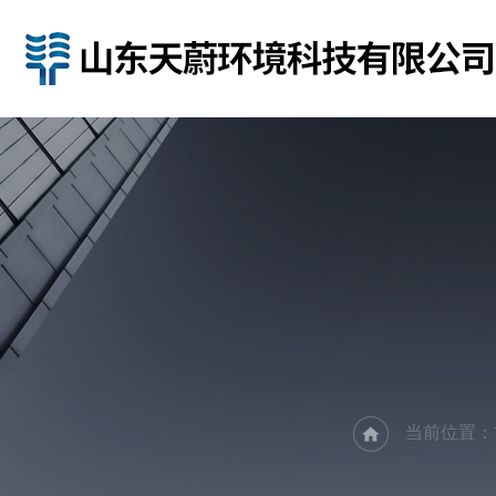
当前位置：