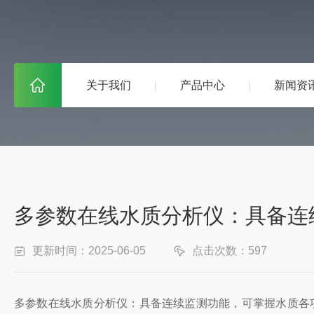
关于我们
产品中心
新闻资
多参数在线水质分析仪：具备连
更新时间：2025-06-05
点击次数：597
多参数在线水质分析仪：具备连续监测功能，可掌握水质各项