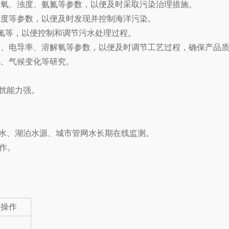
解氧、浊度、氨氮等参数，以便及时采取污染治理措施。
温度等参数，以便及时发现并控制海洋污染。
氨氮等，以便控制和调节污水处理过程。
度、电导率、溶解氧等参数，以便及时调节工艺过程，确保产品
化、气候变化等研究。
扰能力强。
水、湖泊水源、城市管网水长期在线监测。
工作。
。
下操作