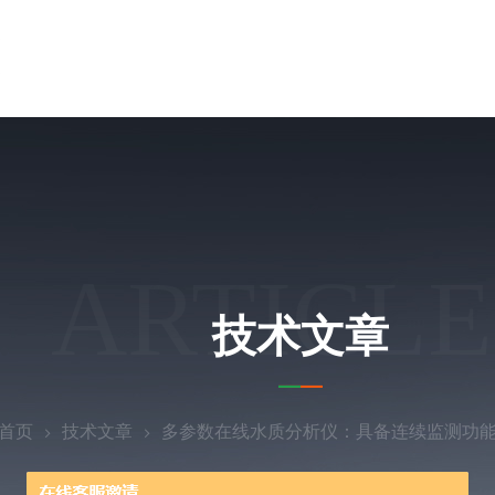
ARTICLE
技术文章
首页
技术文章
多参数在线水质分析仪：具备连续监测功